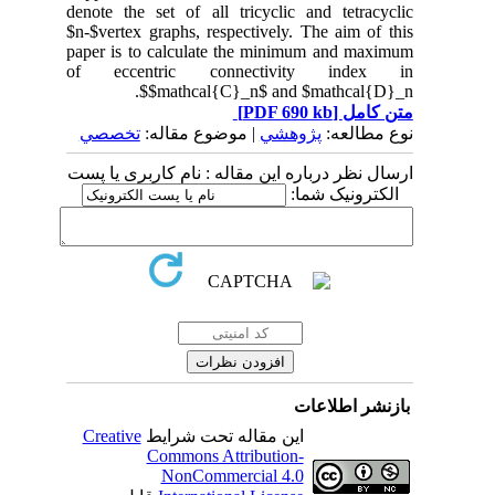
denote the set of all tricyclic and tetracyclic
$n-$vertex graphs, respectively. The aim of this
paper is to calculate the minimum and maximum
of eccentric connectivity index in
$mathcal{C}_n$ and $mathcal{D}_n$.
متن کامل
[PDF 690 kb]
نوع مطالعه:
پژوهشي
| موضوع مقاله:
تخصصي
ارسال نظر درباره این مقاله : نام کاربری یا پست
الکترونیک شما:
بازنشر اطلاعات
این مقاله تحت شرایط
Creative
Commons Attribution-
NonCommercial 4.0