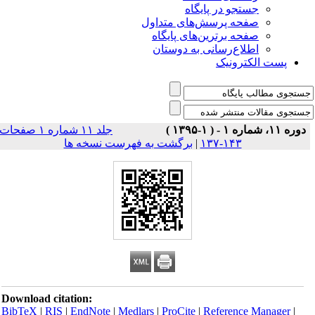
جستجو در پایگاه
صفحه پرسش‌های متداول
صفحه برترین‌های پایگاه
اطلاع‌رسانی به دوستان
پست الکترونیک
دوره ۱۱، شماره ۱ - ( ۱-۱۳۹۵ )
جلد ۱۱ شماره ۱ صفحات
۱۴۳-۱۳۷
|
برگشت به فهرست نسخه ها
Download citation:
BibTeX
|
RIS
|
EndNote
|
Medlars
|
ProCite
|
Reference Manager
|