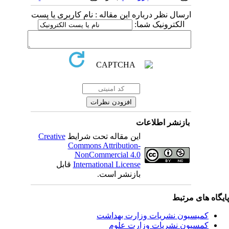
ارسال نظر درباره این مقاله : نام کاربری یا پست
الکترونیک شما:
بازنشر اطلاعات
Creative
این مقاله تحت شرایط
Commons Attribution-
NonCommercial 4.0
قابل
International License
بازنشر است.
یگاه های مرتبط
کمیسیون نشریات وزارت بهداشت
کمسیون نشریات وزارت علوم