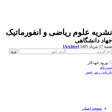
نشریه علوم ریاضی و انفورماتیک
جهاد دانشگاهی
شنبه 17 مرداد 1405
]
Archive
[
ورود خودکار
ثبت نام
بازیابی رمز عبور
صفحه اصلی