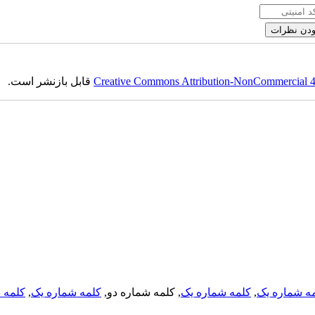
Creative Commons Attribution-NonCommercial 4.0
قابل بازنشر است.
ه شماره یک
,
کلمه شماره یک
, کلمه شماره دو,
کلمه شماره یک
,
کلمه د