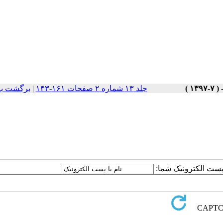
جلد ۱۳ شماره ۲ صفحات ۱۶۱-۱۴۳
|
برگشت به
ا پست الکترونیک شما: