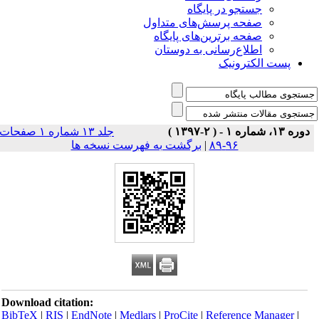
جستجو در پایگاه
صفحه پرسش‌های متداول
صفحه برترین‌های پایگاه
اطلاع‌رسانی به دوستان
پست الکترونیک
دوره ۱۳، شماره ۱ - ( ۲-۱۳۹۷ )
جلد ۱۳ شماره ۱ صفحات
۹۶-۸۹
|
برگشت به فهرست نسخه ها
Download citation:
BibTeX
|
RIS
|
EndNote
|
Medlars
|
ProCite
|
Reference Manager
|