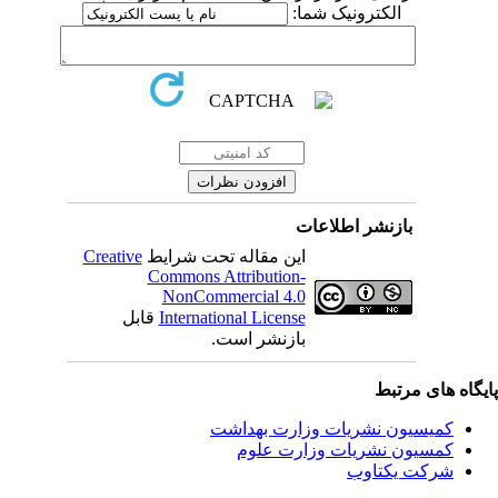
الکترونیک شما:
بازنشر اطلاعات
این مقاله تحت شرایط
Creative
Commons Attribution-
NonCommercial 4.0
International License
قابل
بازنشر است.
یگاه های مرتبط
کمیسیون نشریات وزارت بهداشت
کمسیون نشریات وزارت علوم
شرکت یکتاوب