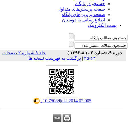
جستجو در پایگاه
صفحه پرسش‌های متداول
صفحه برترین‌های پایگاه
اطلاع‌رسانی به دوستان
پست الکترونیک
دوره ۹، شماره ۲ - ( ۸-۱۳۹۳ )
جلد ۹ شماره ۲ صفحات
۶۴-۴۵
|
برگشت به فهرست نسخه ها
‎ 10.7508/ijmsi.2014.02.005