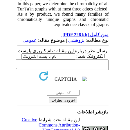
In this paper, we determine the chromaticity of all
Tur'{a}n graphs with at most three edges deleted.
As a by product, we found many families of
chromatically unique graphs and chromatic
equivalence classes of graphs.
متن کامل
[PDF 226 kb]
نوع مطالعه:
پژوهشي
| موضوع مقاله:
عمومى
ارسال نظر درباره این مقاله : نام کاربری یا پست
الکترونیک شما:
بازنشر اطلاعات
این مقاله تحت شرایط
Creative
Commons Attribution-