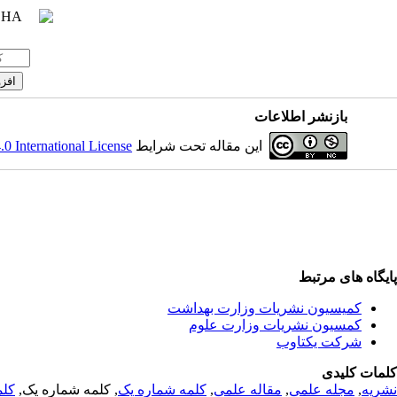
بازنشر اطلاعات
این مقاله تحت شرایط
 International License
پایگاه های مرتبط
کمیسیون نشریات وزارت بهداشت
کمسیون نشریات وزارت علوم
شرکت یکتاوب
کلمات کلیدی
نشریه
,
مجله علمی
,
مقاله علمی
,
کلمه شماره یک
, کلمه شماره یک,
کلم