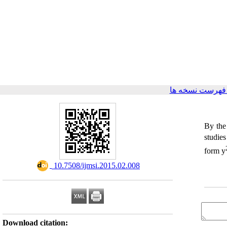
فهرست نسخه ها
‎By the
studies
form y
‎ 10.7508/ijmsi.2015.02.008
Download citation: