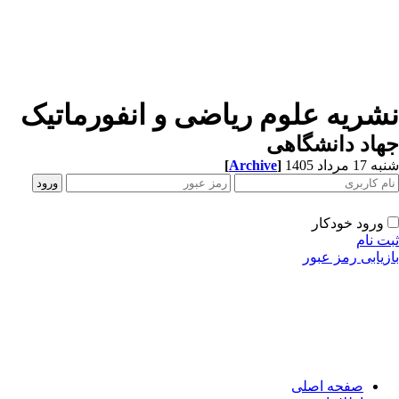
نشریه علوم ریاضی و انفورماتیک
جهاد دانشگاهی
شنبه 17 مرداد 1405
]
Archive
[
ورود خودکار
ثبت نام
بازیابی رمز عبور
صفحه اصلی