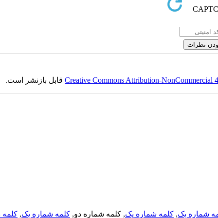
Creative Commons Attribution-NonCommercial 4.0
قابل بازنشر است.
ه شماره یک
,
کلمه شماره یک
, کلمه شماره دو,
کلمه شماره یک
,
کلمه د