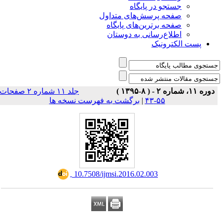
جستجو در پایگاه
صفحه پرسش‌های متداول
صفحه برترین‌های پایگاه
اطلاع‌رسانی به دوستان
پست الکترونیک
دوره ۱۱، شماره ۲ - ( ۸-۱۳۹۵ )
جلد ۱۱ شماره ۲ صفحات
۵۵-۴۳
|
برگشت به فهرست نسخه ها
‎ 10.7508/ijmsi.2016.02.003