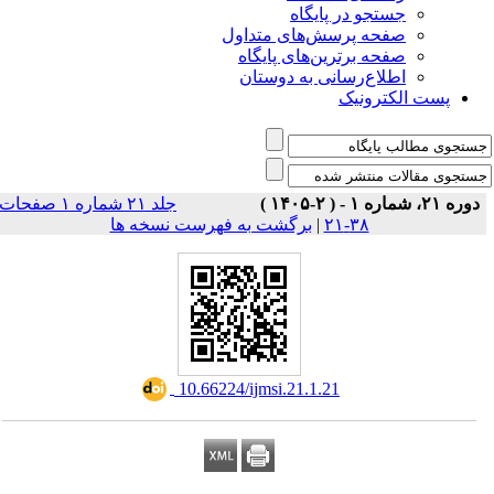
جستجو در پایگاه
صفحه پرسش‌های متداول
صفحه برترین‌های پایگاه
اطلاع‌رسانی به دوستان
پست الکترونیک
دوره ۲۱، شماره ۱ - ( ۲-۱۴۰۵ )
جلد ۲۱ شماره ۱ صفحات
۳۸-۲۱
|
برگشت به فهرست نسخه ها
‎ 10.66224/ijmsi.21.1.21