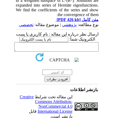
in a weighted subspace of L
(R
). Solutions are
expanded into series of Hermite eigenfunctions.
We find the coefficients of the series and show
the convergence of them.
متن کامل
[PDF 426 kb]
نوع مطالعه:
پژوهشي
| موضوع مقاله:
تخصصي
ارسال نظر درباره این مقاله : نام کاربری یا پست
الکترونیک شما:
بازنشر اطلاعات
این مقاله تحت شرایط
Creative
Commons Attribution-
NonCommercial 4.0
International License
قابل
بازنشر است.