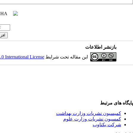
بازنشر اطلاعات
 International License
این مقاله تحت شرایط
پایگاه های مرتبط
کمیسیون نشریات وزارت بهداشت
کمسیون نشریات وزارت علوم
شرکت یکتاوب