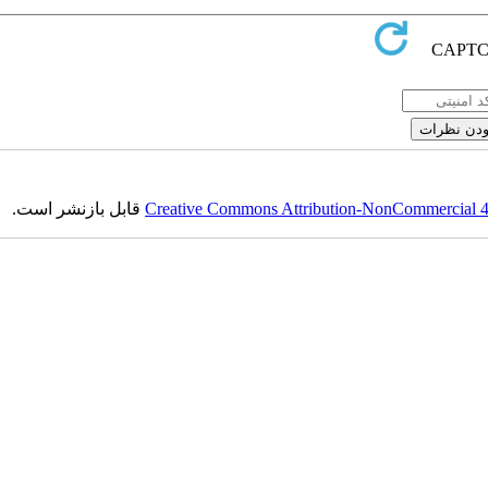
قابل بازنشر است.
Creative Commons Attribution-NonCommercial 4.0