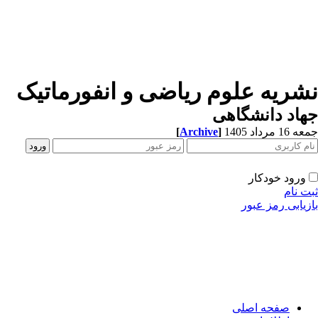
نشریه علوم ریاضی و انفورماتیک
جهاد دانشگاهی
جمعه 16 مرداد 1405
]
Archive
[
ورود خودکار
ثبت نام
بازیابی رمز عبور
صفحه اصلی