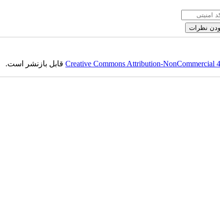
Creative Commons Attribution-NonCommercial 4.0
قابل بازنشر است.