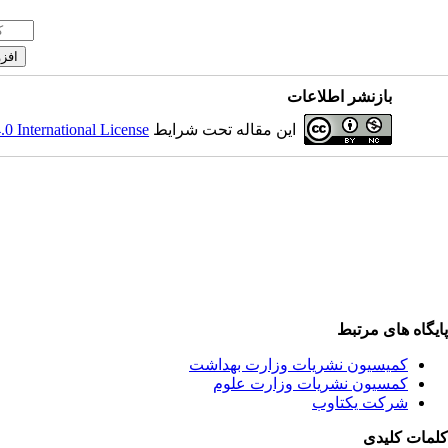
بازنشر اطلاعات
این مقاله تحت شرایط
 International License
پایگاه های مرتبط
کمیسیون نشریات وزارت بهداشت
کمسیون نشریات وزارت علوم
شرکت یکتاوب
کلمات کلیدی