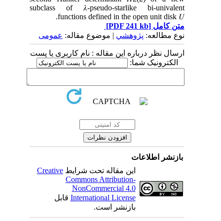
subclass of 𝜆-pseudo-starlike bi-univalent
functions defined in the open unit disk 𝑈.
متن کامل
[PDF 241 kb]
نوع مطالعه:
پژوهشي
| موضوع مقاله:
عمومى
ارسال نظر درباره این مقاله : نام کاربری یا پست
الکترونیک شما:
بازنشر اطلاعات
این مقاله تحت شرایط
Creative
Commons Attribution-
NonCommercial 4.0
International License
قابل
بازنشر است.