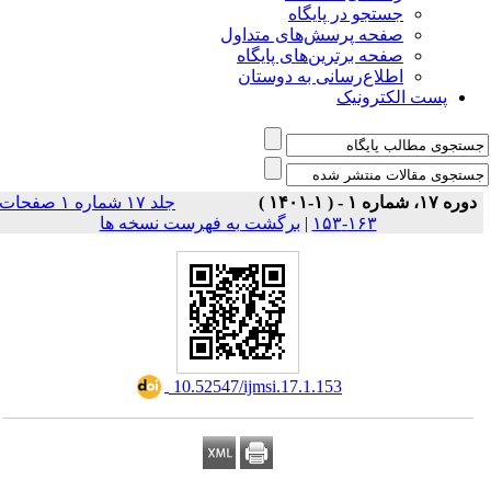
جستجو در پایگاه
صفحه پرسش‌های متداول
صفحه برترین‌های پایگاه
اطلاع‌رسانی به دوستان
پست الکترونیک
دوره ۱۷، شماره ۱ - ( ۱-۱۴۰۱ )
جلد ۱۷ شماره ۱ صفحات
۱۶۳-۱۵۳
|
برگشت به فهرست نسخه ها
‎ 10.52547/ijmsi.17.1.153