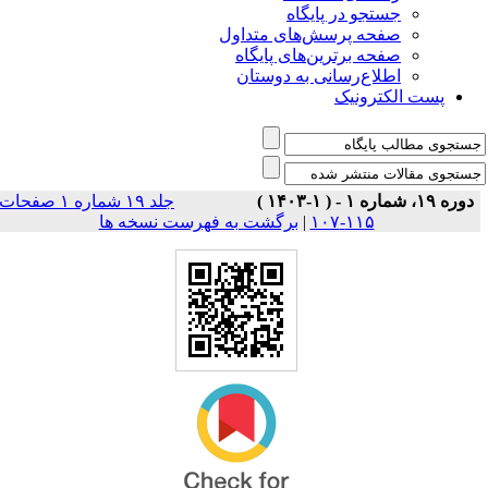
جستجو در پایگاه
صفحه پرسش‌های متداول
صفحه برترین‌های پایگاه
اطلاع‌رسانی به دوستان
پست الکترونیک
دوره ۱۹، شماره ۱ - ( ۱-۱۴۰۳ )
جلد ۱۹ شماره ۱ صفحات
۱۱۵-۱۰۷
|
برگشت به فهرست نسخه ها