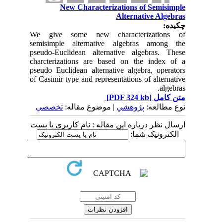
New Characterizations of Semisimple
Alternative Algebras
چکیده:
We give some new characterizations of
semisimple alternative algebras among the
pseudo-Euclidean alternative algebras. These
charcterizations are based on the index of a
pseudo Euclidean alternative algebra, operators
of Casimir type and representations of alternative
algebras.
متن کامل
[PDF 324 kb]
نوع مطالعه:
پژوهشي
| موضوع مقاله:
تخصصي
ارسال نظر درباره این مقاله : نام کاربری یا پست
الکترونیک شما: