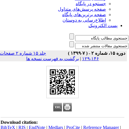
جستجو در پایگاه
صفحه پرسش‌های متداول
صفحه برترین‌های پایگاه
اطلاع‌رسانی به دوستان
پست الکترونیک
دوره ۱۵، شماره ۲ - ( ۷-۱۳۹۹ )
جلد ۱۵ شماره ۲ صفحات
برگشت به فهرست نسخه ها
|
۱۴۶-۱۲۹
Download citation:
BibTeX
|
RIS
|
EndNote
|
Medlars
|
ProCite
|
Reference Manager
|