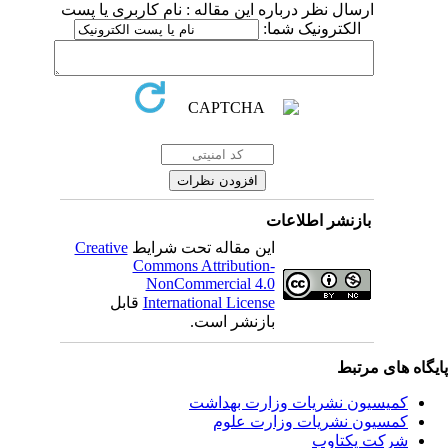
ارسال نظر درباره این مقاله : نام کاربری یا پست
الکترونیک شما:
بازنشر اطلاعات
این مقاله تحت شرایط
Creative
Commons Attribution-
NonCommercial 4.0
International License
قابل
بازنشر است.
یگاه های مرتبط
کمیسیون نشریات وزارت بهداشت
کمسیون نشریات وزارت علوم
شرکت یکتاوب