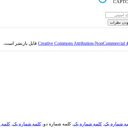
Creative Commons Attribution-NonCommercial 4.0
قابل بازنشر است.
ه شماره یک
,
کلمه شماره یک
, کلمه شماره دو,
کلمه شماره یک
,
کلمه د