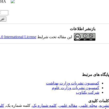
بازنشر اطلاعات
این مقاله تحت شرایط
 International License
پایگاه های مرتبط
کمیسیون نشریات وزارت بهداشت
کمسیون نشریات وزارت علوم
شرکت یکتاوب
کلمات کلیدی
نشریه
,
مجله علمی
,
مقاله علمی
,
کلمه شماره یک
, کلمه شماره یک,
کلم