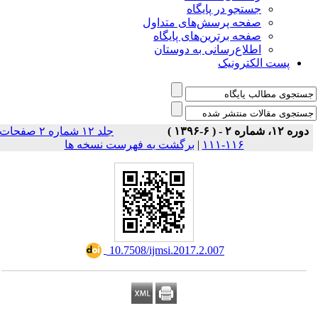
جستجو در پایگاه
صفحه پرسش‌های متداول
صفحه برترین‌های پایگاه
اطلاع‌رسانی به دوستان
پست الکترونیک
دوره ۱۲، شماره ۲ - ( ۶-۱۳۹۶ )
جلد ۱۲ شماره ۲ صفحات
۱۱۶-۱۱۱
|
برگشت به فهرست نسخه ها
‎ 10.7508/ijmsi.2017.2.007