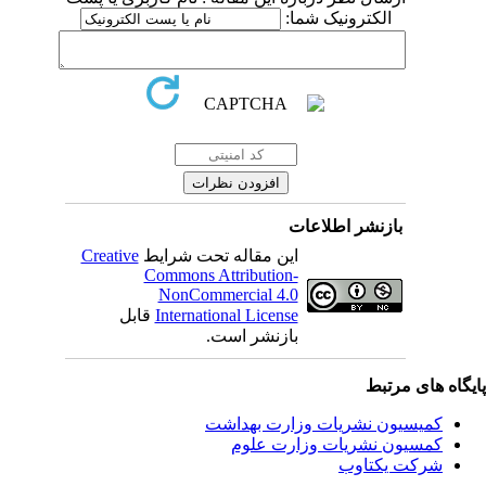
الکترونیک شما:
بازنشر اطلاعات
این مقاله تحت شرایط
Creative
Commons Attribution-
NonCommercial 4.0
International License
قابل
بازنشر است.
یگاه های مرتبط
کمیسیون نشریات وزارت بهداشت
کمسیون نشریات وزارت علوم
شرکت یکتاوب