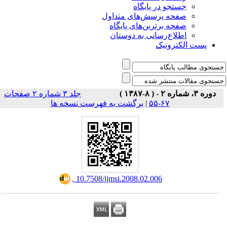
جستجو در پایگاه
صفحه پرسش‌های متداول
صفحه برترین‌های پایگاه
اطلاع‌رسانی به دوستان
پست الکترونیک
دوره ۳، شماره ۲ - ( ۸-۱۳۸۷ )
جلد ۳ شماره ۲ صفحات
۶۷-۵۵
|
برگشت به فهرست نسخه ها
‎ 10.7508/ijmsi.2008.02.006