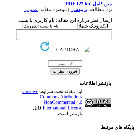
متن کامل
[PDF 122 kb]
نوع مطالعه:
پژوهشي
| موضوع مقاله:
عمومى
ارسال نظر درباره این مقاله : نام کاربری یا پست
الکترونیک شما:
بازنشر اطلاعات
این مقاله تحت شرایط
Creative
Commons Attribution-
NonCommercial 4.0
International License
قابل
بازنشر است.
یگاه های مرتبط