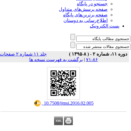
جستجو در پایگاه
صفحه پرسش‌های متداول
صفحه برترین‌های پایگاه
اطلاع‌رسانی به دوستان
پست الکترونیک
دوره ۱۱، شماره ۲ - ( ۸-۱۳۹۵ )
جلد ۱۱ شماره ۲ صفحات
برگشت به فهرست نسخه ها
|
۸۶-۷۱
‎ 10.7508/ijmsi.2016.02.005