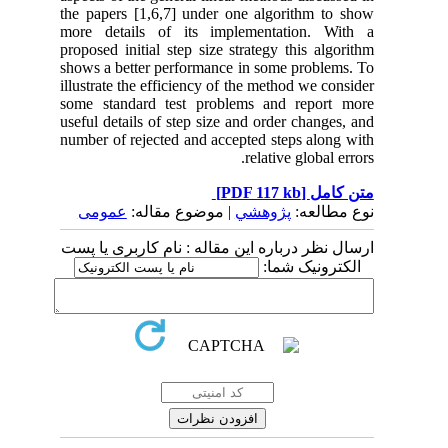
the papers [1,6,7] under one algorithm to show
more details of its implementation. With a
proposed initial step size strategy this algorithm
shows a better performance in some problems. To
illustrate the efficiency of the method we consider
some standard test problems and report more
useful details of step size and order changes, and
number of rejected and accepted steps along with
relative global errors.
[PDF 117 kb]
متن کامل
نوع مطالعه:
پژوهشي
| موضوع مقاله:
عمومى
ارسال نظر درباره این مقاله : نام کاربری یا پست
الکترونیک شما: