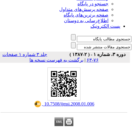
جستجو در پایگاه
صفحه پرسش‌های متداول
صفحه برترین‌های پایگاه
اطلاع‌رسانی به دوستان
پست الکترونیک
دوره ۳، شماره ۱ - ( ۲-۱۳۸۷ )
جلد ۳ شماره ۱ صفحات
برگشت به فهرست نسخه ها
|
۷۶-۶۳
‎ 10.7508/ijmsi.2008.01.006