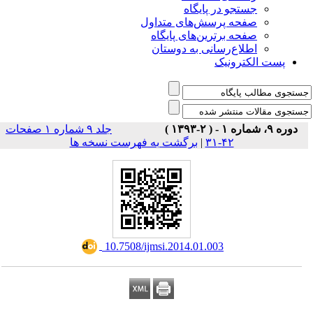
جستجو در پایگاه
صفحه پرسش‌های متداول
صفحه برترین‌های پایگاه
اطلاع‌رسانی به دوستان
پست الکترونیک
دوره ۹، شماره ۱ - ( ۲-۱۳۹۳ )
جلد ۹ شماره ۱ صفحات
۴۲-۳۱
|
برگشت به فهرست نسخه ها
‎ 10.7508/ijmsi.2014.01.003