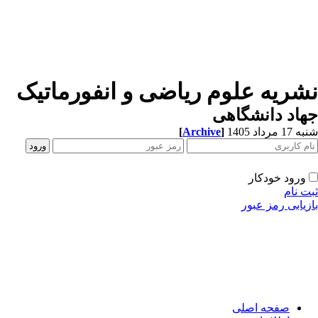
نشریه علوم ریاضی و انفورماتیک
جهاد دانشگاهی
[
Archive
]
شنبه 17 مرداد 1405
ورود خودکار
ثبت نام
بازیابی رمز عبور
صفحه اصلی