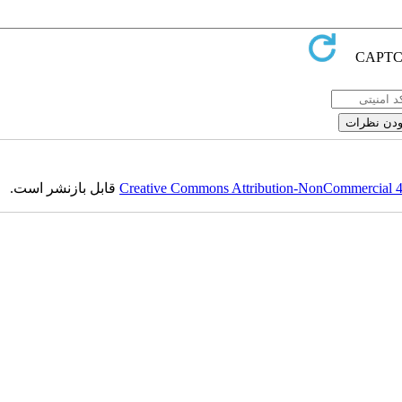
قابل بازنشر است.
Creative Commons Attribution-NonCommercial 4.0