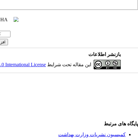
بازنشر اطلاعات
 International License
این مقاله تحت شرایط
پایگاه های مرتبط
کمیسیون نشریات وزارت بهداشت