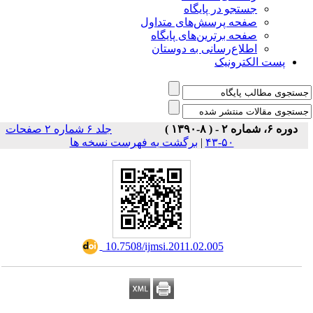
جستجو در پایگاه
صفحه پرسش‌های متداول
صفحه برترین‌های پایگاه
اطلاع‌رسانی به دوستان
پست الکترونیک
دوره ۶، شماره ۲ - ( ۸-۱۳۹۰ )
جلد ۶ شماره ۲ صفحات
۵۰-۴۳
|
برگشت به فهرست نسخه ها
‎ 10.7508/ijmsi.2011.02.005