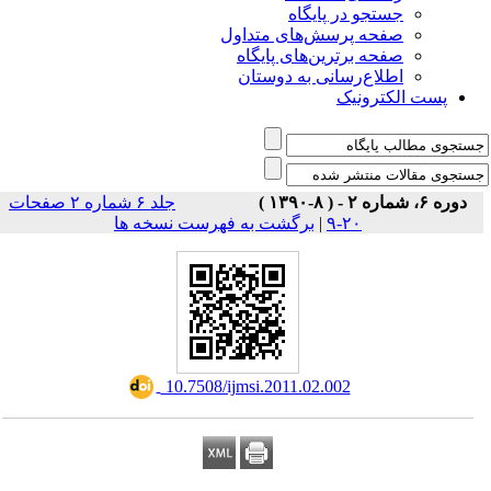
جستجو در پایگاه
صفحه پرسش‌های متداول
صفحه برترین‌های پایگاه
اطلاع‌رسانی به دوستان
پست الکترونیک
دوره ۶، شماره ۲ - ( ۸-۱۳۹۰ )
جلد ۶ شماره ۲ صفحات
۲۰-۹
|
برگشت به فهرست نسخه ها
‎ 10.7508/ijmsi.2011.02.002