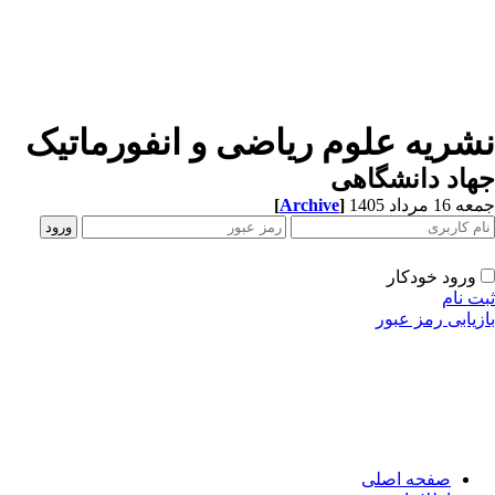
نشریه علوم ریاضی و انفورماتیک
جهاد دانشگاهی
جمعه 16 مرداد 1405
]
Archive
[
ورود خودکار
ثبت نام
بازیابی رمز عبور
صفحه اصلی