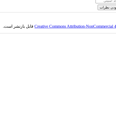
Creative Commons Attribution-NonCommercial 4.0
قابل بازنشر است.