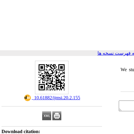
 فهرست نسخه ها
We stu
‎ 10.61882/ijmsi.20.2.155
Download citation: