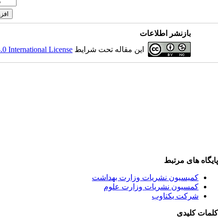
بازنشر اطلاعات
این مقاله تحت شرایط
 International License
پایگاه های مرتبط
کمیسیون نشریات وزارت بهداشت
کمسیون نشریات وزارت علوم
شرکت یکتاوب
کلمات کلیدی