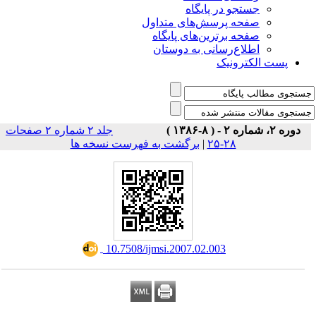
جستجو در پایگاه
صفحه پرسش‌های متداول
صفحه برترین‌های پایگاه
اطلاع‌رسانی به دوستان
پست الکترونیک
دوره ۲، شماره ۲ - ( ۸-۱۳۸۶ )
جلد ۲ شماره ۲ صفحات
۲۸-۲۵
|
برگشت به فهرست نسخه ها
‎ 10.7508/ijmsi.2007.02.003