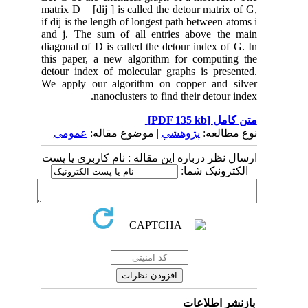
matrix D = [dij ] is called the detour matrix of G,
if dij is the length of longest path between atoms i
and j. The sum of all entries above the main
diagonal of D is called the detour index of G. In
this paper, a new algorithm for computing the
detour index of molecular graphs is presented.
We apply our algorithm on copper and silver
nanoclusters to find their detour index.
متن کامل
[PDF 135 kb]
نوع مطالعه:
پژوهشي
| موضوع مقاله:
عمومى
ارسال نظر درباره این مقاله : نام کاربری یا پست
الکترونیک شما:
بازنشر اطلاعات