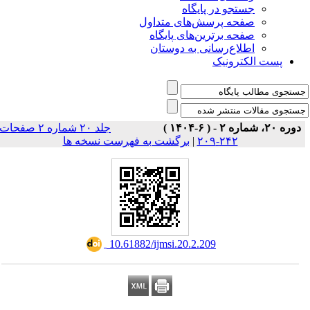
جستجو در پایگاه
صفحه پرسش‌های متداول
صفحه برترین‌های پایگاه
اطلاع‌رسانی به دوستان
پست الکترونیک
دوره ۲۰، شماره ۲ - ( ۶-۱۴۰۴ )
جلد ۲۰ شماره ۲ صفحات
۲۴۲-۲۰۹
|
برگشت به فهرست نسخه ها
‎ 10.61882/ijmsi.20.2.209