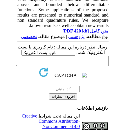
above and bounded below differentiable
functions. Some applications of the proposed
results are presented to numerical standard and
non standard quadrature rules. We recapture
known results as well as obtain new results.
متن کامل
[PDF 420 kb]
نوع مطالعه:
پژوهشي
| موضوع مقاله:
تخصصي
ارسال نظر درباره این مقاله : نام کاربری یا پست
الکترونیک شما:
بازنشر اطلاعات
این مقاله تحت شرایط
Creative
Commons Attribution-
NonCommercial 4.0