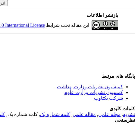
بازنشر اطلاعات
این مقاله تحت شرایط
 International License
پایگاه های مرتبط
کمیسیون نشریات وزارت بهداشت
کمسیون نشریات وزارت علوم
شرکت یکتاوب
کلمات کلیدی
نشریه
,
مجله علمی
,
مقاله علمی
,
کلمه شماره یک
, کلمه شماره یک,
کلم
نظرسنجی