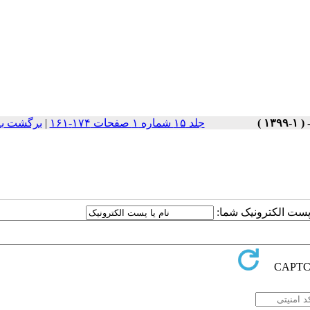
جلد ۱۵ شماره ۱ صفحات ۱۷۴-۱۶۱
|
برگشت به
ا پست الکترونیک شما: