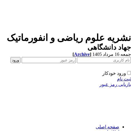
نشریه علوم ریاضی و انفورماتیک
جهاد دانشگاهی
جمعه 16 مرداد 1405
]
Archive
[
ورود خودکار
ثبت نام
بازیابی رمز عبور
صفحه اصلی