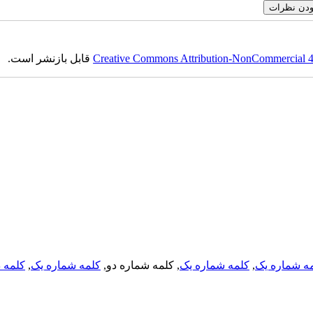
Creative Commons Attribution-NonCommercial 4.0
قابل بازنشر است.
ه شماره یک
,
کلمه شماره یک
, کلمه شماره دو,
کلمه شماره یک
,
کلمه د