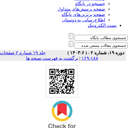
جستجو در پایگاه
صفحه پرسش‌های متداول
صفحه برترین‌های پایگاه
اطلاع‌رسانی به دوستان
پست الکترونیک
دوره ۱۹، شماره ۲ - ( ۶-۱۴۰۳ )
جلد ۱۹ شماره ۲ صفحات
برگشت به فهرست نسخه ها
|
۱۸۸-۱۶۹