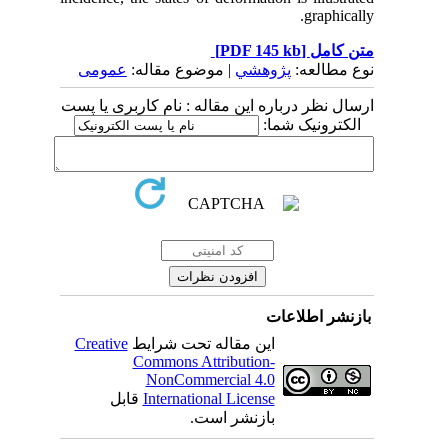
graphically.
[PDF 145 kb]
متن کامل
نوع مطالعه:
پژوهشي
| موضوع مقاله:
عمومى
ارسال نظر درباره این مقاله : نام کاربری یا پست
الکترونیک شما:
بازنشر اطلاعات
Creative
این مقاله تحت شرایط
Commons Attribution-
NonCommercial 4.0
قابل
International License
بازنشر است.