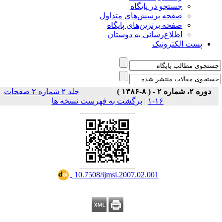
جستجو در پایگاه
صفحه پرسش‌های متداول
صفحه برترین‌های پایگاه
اطلاع‌رسانی به دوستان
پست الکترونیک
دوره ۲، شماره ۲ - ( ۸-۱۳۸۶ )
جلد ۲ شماره ۲ صفحات
برگشت به فهرست نسخه ها
|
۱۶-۱
‎ 10.7508/ijmsi.2007.02.001