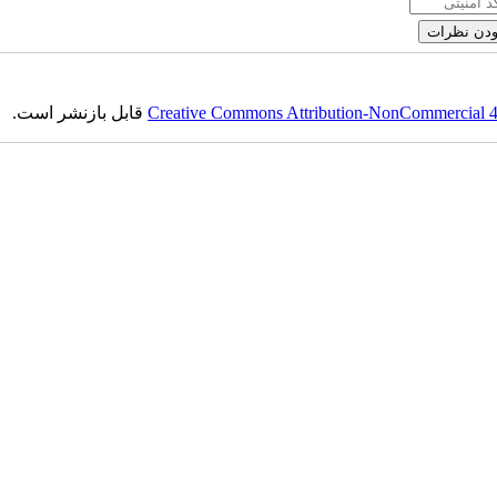
Creative Commons Attribution-NonCommercial 4.0
قابل بازنشر است.