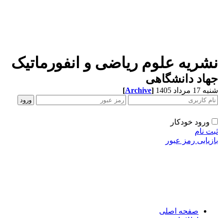
نشریه علوم ریاضی و انفورماتیک
جهاد دانشگاهی
شنبه 17 مرداد 1405
]
Archive
[
ورود خودکار
ثبت نام
بازیابی رمز عبور
صفحه اصلی