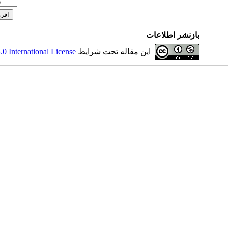
بازنشر اطلاعات
این مقاله تحت شرایط
 International License