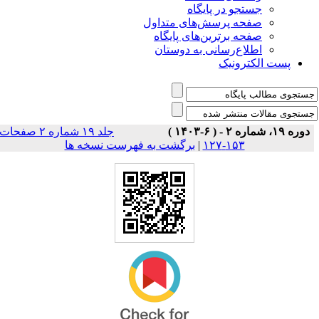
جستجو در پایگاه
صفحه پرسش‌های متداول
صفحه برترین‌های پایگاه
اطلاع‌رسانی به دوستان
پست الکترونیک
دوره ۱۹، شماره ۲ - ( ۶-۱۴۰۳ )
جلد ۱۹ شماره ۲ صفحات
برگشت به فهرست نسخه ها
|
۱۵۳-۱۲۷