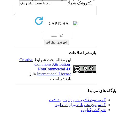
الکترونیک شما:
بازنشر اطلاعات
Creative
این مقاله تحت شرایط
Commons Attribution-
NonCommercial 4.0
قابل
International License
بازنشر است.
یگاه های مرتبط
کمیسیون نشریات وزارت بهداشت
کمسیون نشریات وزارت علوم
شرکت یکتاوب