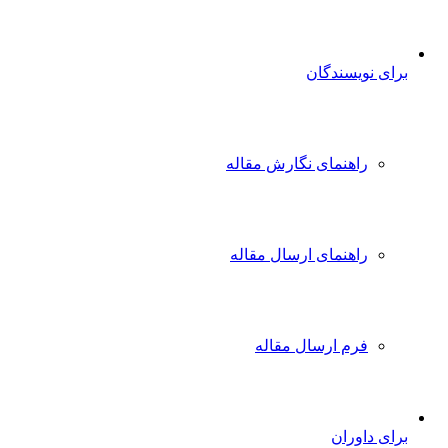
برای نویسندگان
راهنمای نگارش مقاله
راهنمای ارسال مقاله
فرم ارسال مقاله
برای داوران