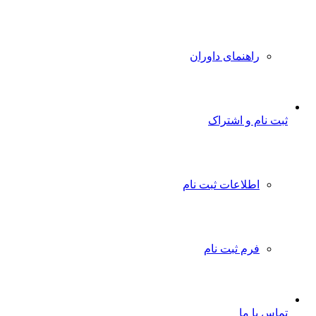
راهنمای داوران
ثبت نام و اشتراک
اطلاعات ثبت نام
فرم ثبت نام
تماس با ما