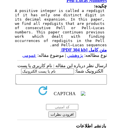
Pell–Lucas Numbers
چکیده:
A positive integer is called a repdigit 
if it has only one distinct digit in 
its decimal expansion. In this paper, 
we find all repdigits that are products 
of consecutive Pell or Pell–Lucas 
numbers. This paper continues previous 
work which dealt with finding 
occurrences of repdigits in the Pell 
and Pell–Lucas sequences.

متن کامل
[PDF 304 kb]
نوع مطالعه:
پژوهشي
| موضوع مقاله:
عمومى
ارسال نظر درباره این مقاله : نام کاربری یا پست
الکترونیک شما:
بازنشر اطلاعات