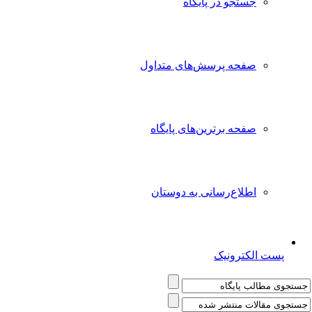
جستجو در پایگاه
صفحه پرسش‌های متداول
صفحه برترین‌های پایگاه
اطلاع‌رسانی به دوستان
پست الکترونیک