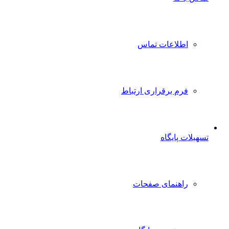
اطلاعات تماس
فرم برقراری ارتباط
تسهیلات پایگاه
راهنمای صفحات