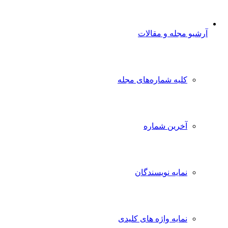
آرشیو مجله و مقالات
کلیه شماره‌های مجله
آخرین شماره
نمایه نویسندگان
نمایه واژه های کلیدی