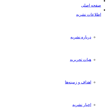
صفحه اصلی
اطلاعات نشریه
درباره نشریه
هیات تحریریه
اهداف و زمینه‌ها
اخبار نشریه