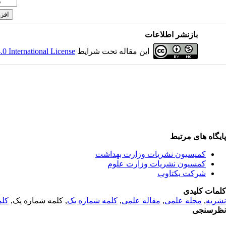
بازنشر اطلاعات
این مقاله تحت شرایط
 International License
پایگاه های مرتبط
کمیسیون نشریات وزارت بهداشت
کمسیون نشریات وزارت علوم
شرکت یکتاوب
کلمات کلیدی
نشریه
,
مجله علمی
,
مقاله علمی
,
کلمه شماره یک
, کلمه شماره یک,
کلم
نظرسنجی