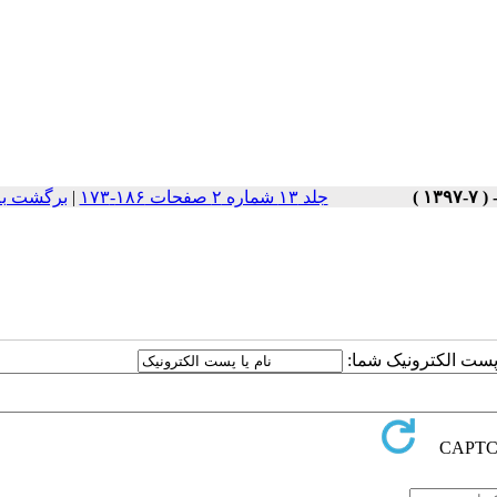
جلد ۱۳ شماره ۲ صفحات ۱۸۶-۱۷۳
|
برگشت به
ا پست الکترونیک شما: