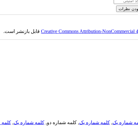
Creative Commons Attribution-NonCommercial 4.0
قابل بازنشر است.
ه شماره یک
,
کلمه شماره یک
, کلمه شماره دو,
کلمه شماره یک
,
کلمه د