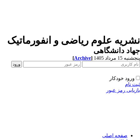
نشریه علوم ریاضی و انفورماتیک
جهاد دانشگاهی
پنجشنبه 15 مرداد 1405
]
Archive
[
ورود خودکار
ثبت نام
بازیابی رمز عبور
صفحه اصلی