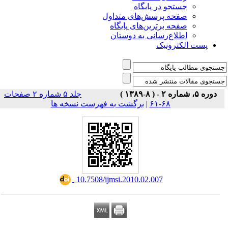
جستجو در پایگاه
صفحه پرسش‌های متداول
صفحه برترین‌های پایگاه
اطلاع‌رسانی به دوستان
پست الکترونیک
دوره ۵، شماره ۲ - ( ۸-۱۳۸۹ )
جلد ۵ شماره ۲ صفحات
برگشت به فهرست نسخه ها
|
۶۸-۶۱
‎ 10.7508/ijmsi.2010.02.007