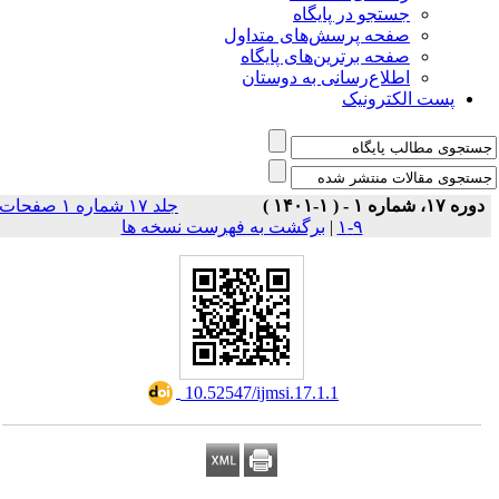
جستجو در پایگاه
صفحه پرسش‌های متداول
صفحه برترین‌های پایگاه
اطلاع‌رسانی به دوستان
پست الکترونیک
دوره ۱۷، شماره ۱ - ( ۱-۱۴۰۱ )
جلد ۱۷ شماره ۱ صفحات
۹-۱
|
برگشت به فهرست نسخه ها
‎ 10.52547/ijmsi.17.1.1