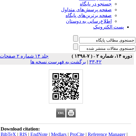
جستجو در پایگاه
صفحه پرسش‌های متداول
صفحه برترین‌های پایگاه
اطلاع‌رسانی به دوستان
پست الکترونیک
دوره ۱۴، شماره ۲ - ( ۷-۱۳۹۸ )
جلد ۱۴ شماره ۲ صفحات
برگشت به فهرست نسخه ها
|
۴۲-۳۳
Download citation:
BibTeX
|
RIS
|
EndNote
|
Medlars
|
ProCite
|
Reference Manager
|