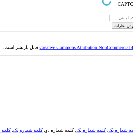
قابل بازنشر است.
Creative Commons Attribution-NonCommercial 4.0
کلمه د
,
کلمه شماره یک
, کلمه شماره دو,
کلمه شماره یک
,
ه شماره یک