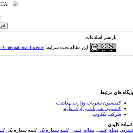
بازنشر اطلاعات
 International License
این مقاله تحت شرایط
پایگاه های مرتبط
کمیسیون نشریات وزارت بهداشت
کمسیون نشریات وزارت علوم
شرکت یکتاوب
کلمات کلیدی
کلم
, کلمه شماره یک,
کلمه شماره یک
,
مقاله علمی
,
مجله علمی
,
نشریه