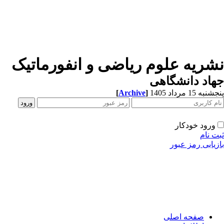
نشریه علوم ریاضی و انفورماتیک
جهاد دانشگاهی
[
Archive
]
پنجشنبه 15 مرداد 1405
ورود خودکار
ثبت نام
بازیابی رمز عبور
صفحه اصلی