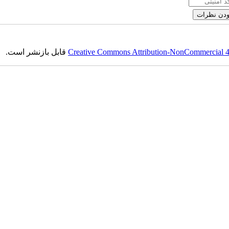
Creative Commons Attribution-NonCommercial 4.0
قابل بازنشر است.