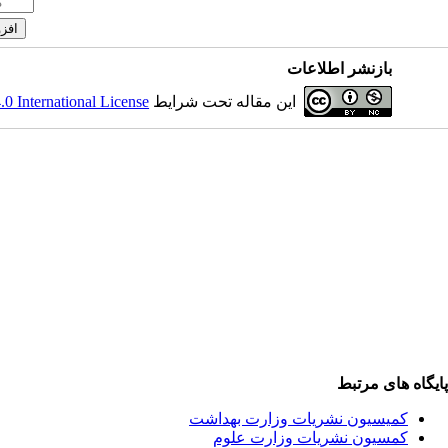
بازنشر اطلاعات
این مقاله تحت شرایط
 International License
پایگاه های مرتبط
کمیسیون نشریات وزارت بهداشت
کمسیون نشریات وزارت علوم