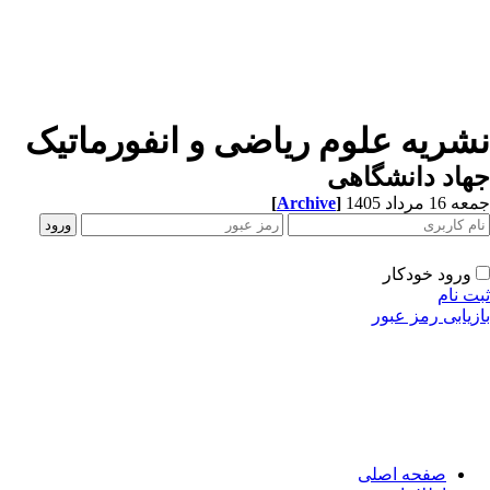
نشریه علوم ریاضی و انفورماتیک
جهاد دانشگاهی
جمعه 16 مرداد 1405
]
Archive
[
ورود خودکار
ثبت نام
بازیابی رمز عبور
صفحه اصلی