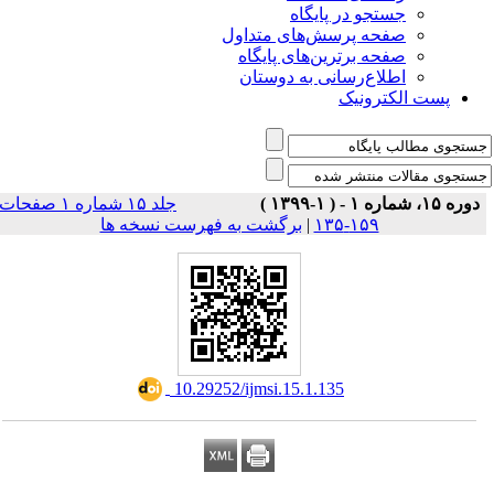
جستجو در پایگاه
صفحه پرسش‌های متداول
صفحه برترین‌های پایگاه
اطلاع‌رسانی به دوستان
پست الکترونیک
دوره ۱۵، شماره ۱ - ( ۱-۱۳۹۹ )
جلد ۱۵ شماره ۱ صفحات
برگشت به فهرست نسخه ها
|
۱۵۹-۱۳۵
‎ 10.29252/ijmsi.15.1.135