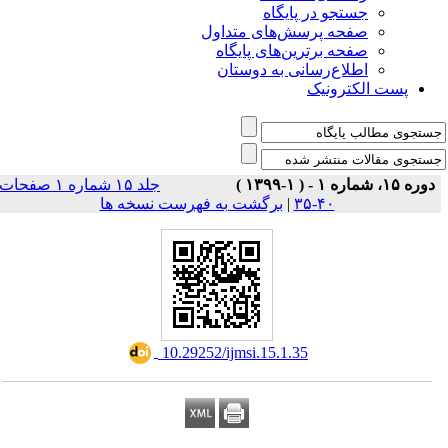
جستجو در پایگاه
صفحه پرسش‌های متداول
صفحه برترین‌های پایگاه
اطلاع‌رسانی به دوستان
پست الکترونیک
دوره ۱۵، شماره ۱ - ( ۱-۱۳۹۹ )
جلد ۱۵ شماره ۱ صفحات
برگشت به فهرست نسخه ها
|
۴۰-۳۵
‎ 10.29252/ijmsi.15.1.35