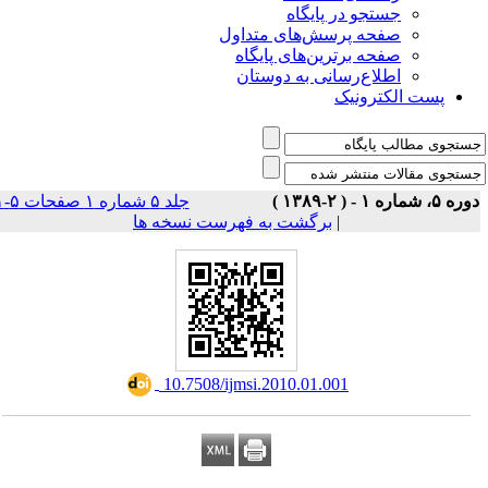
جستجو در پایگاه
صفحه پرسش‌های متداول
صفحه برترین‌های پایگاه
اطلاع‌رسانی به دوستان
پست الکترونیک
ه ۵، شماره ۱ - ( ۲-۱۳۸۹ )
جلد ۵ شماره ۱ صفحات ۵-۱
|
برگشت به فهرست نسخه ها
‎ 10.7508/ijmsi.2010.01.001