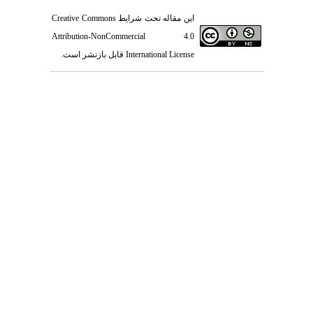
Creative Commons
این مقاله تحت شرایط
Attribution-NonCommercial 4.0
قابل بازنشر است.
International License