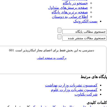
جستجو در پایگاه
صفحه پرسش‌های متداول
صفحه برترین‌های پایگاه
اطلاع‌رسانی به دوستان
پست الکترونیک
دسترسی به این بخش فقط برای اعضای مجاز امکان‌پذیر است. 001
برگشت به صفحه اصلی
گاه های مرتبط
کمیسیون نشریات وزارت بهداشت
کمسیون نشریات وزارت علوم
شرکت یکتاوب
مات کلیدی